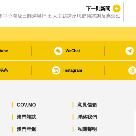
下一則新聞
協和澳門醫學中心開放日圓滿舉行 五大主題講座與健康諮詢反應熱烈
tube
WeChat
日头条
Instagram
GOV.MO
意見信箱
澳門雜誌
聯絡我們
澳門年鑑
私隱聲明