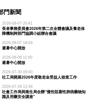
部門新聞
2026-08-07 20:41
長者事務委員會2026年第二次全體會議及養老保
障機制跨部門協調小組聯合會議
2026-08-07 18:09
避暑中心開放
2026-08-06 11:00
避暑中心開放
2026-07-30 09:00
社工局開展2026年度敬老金受益人核查工作
2026-07-28 12:48
社會工作局與衛生局合辦“慢性阻塞性肺病藥物知
識及用藥安全講座”