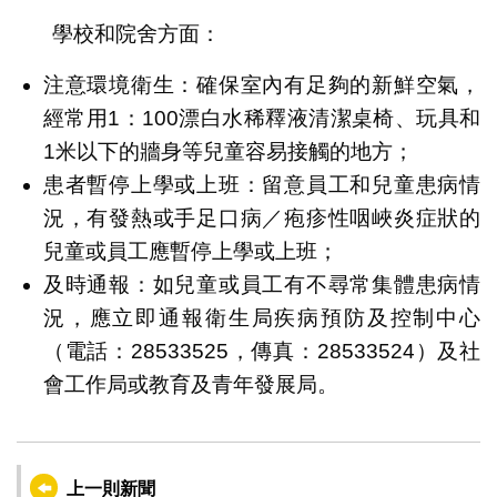
學校和院舍方面：
注意環境衛生：確保室內有足夠的新鮮空氣，
經常用1：100漂白水稀釋液清潔桌椅、玩具和
1米以下的牆身等兒童容易接觸的地方；
患者暫停上學或上班：留意員工和兒童患病情
況，有發熱或手足口病／疱疹性咽峽炎症狀的
兒童或員工應暫停上學或上班；
及時通報：如兒童或員工有不尋常集體患病情
況，應立即通報衛生局疾病預防及控制中心
（電話：28533525，傳真：28533524）及社
會工作局或教育及青年發展局。
上一則新聞