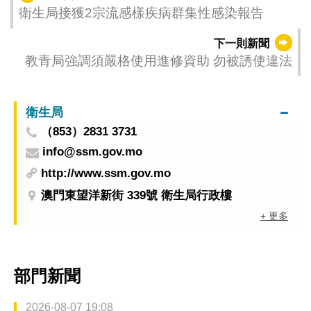
衛生局接獲2宗流感樣疾病群集性感染報告
下一則新聞
教青局強調須嚴格使用進修資助 勿被誘使違法
衛生局
（853）2831 3731
info@ssm.gov.mo
http://www.ssm.gov.mo
澳門東望洋新街 339號 衛生局行政樓
+ 更多
部門新聞
2026-08-07 19:08