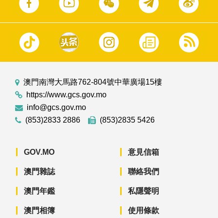
澳門南灣大馬路762-804號中華廣場15樓
https://www.gcs.gov.mo
info@gcs.gov.mo
(853)2833 2886
(853)2835 5426
GOV.MO
意見信箱
澳門雜誌
聯絡我們
澳門年鑑
私隱聲明
澳門相簿
使用條款