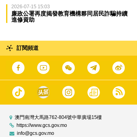
2026-07-15 15:03
廉政公署再度揭發教育機構夥同居民詐騙持續
進修資助
訂閱頻道
澳門南灣大馬路762-804號中華廣場15樓
https://www.gcs.gov.mo
info@gcs.gov.mo