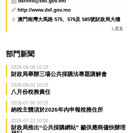
dsfinfo@dsf.gov.mo
http://www.dsf.gov.mo
澳門南灣大馬路 575、579及 585號財政局大樓
+ 更多
部門新聞
2026-08-06 10:33
財政局舉辦三場公共採購法專題講解會
2026-08-03 10:25
八月份稅務責任
2026-07-30 10:25
納稅主體須於2026年內申報稅務住所
2026-07-22 10:00
財政局推出“公共採購網站” 籲供應商儘快辦理