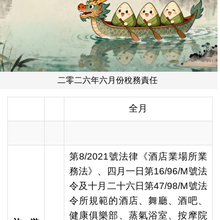
二零二六年六月份稅務責任
全月
第8/2021號法律《酒店業場所業
務法》、四月一日第16/96/M號法
令及十月二十六日第47/98/M號法
令所規範的酒店、舞廳、酒吧、
健康俱樂部、蒸氣浴室、按摩院