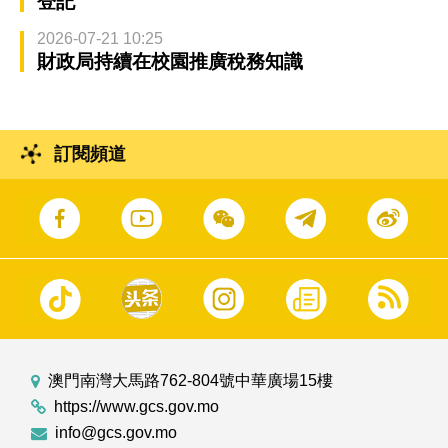
登記
2026-07-21 10:25
財政局持續在校園推廣稅務知識
訂閱頻道
澳門南灣大馬路762-804號中華廣場15樓
https://www.gcs.gov.mo
info@gcs.gov.mo