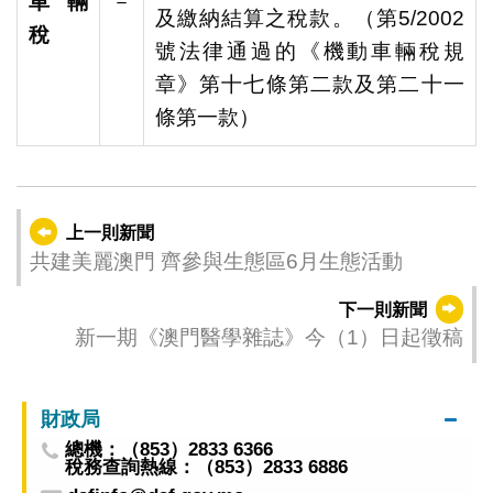
車輛
－
及繳納結算之稅款。（第5/2002
稅
號法律通過的《機動車輛稅規
章》第十七條第二款及第二十一
條第一款）
上一則新聞
共建美麗澳門 齊參與生態區6月生態活動
下一則新聞
新一期《澳門醫學雜誌》今（1）日起徵稿
財政局
總機：（853）2833 6366
稅務查詢熱線：（853）2833 6886