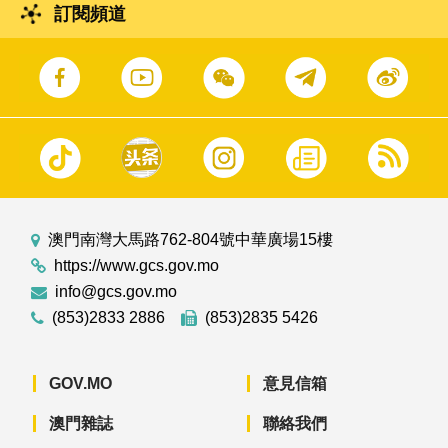
訂閱頻道
澳門南灣大馬路762-804號中華廣場15樓
https://www.gcs.gov.mo
info@gcs.gov.mo
(853)2833 2886
(853)2835 5426
GOV.MO
意見信箱
澳門雜誌
聯絡我們