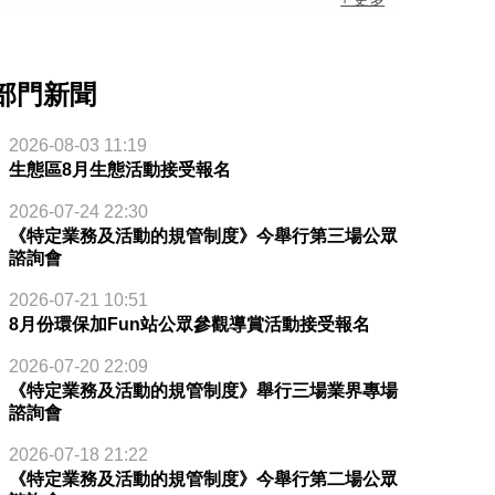
部門新聞
2026-08-03 11:19
生態區8月生態活動接受報名
2026-07-24 22:30
《特定業務及活動的規管制度》今舉行第三場公眾
諮詢會
2026-07-21 10:51
8月份環保加Fun站公眾參觀導賞活動接受報名
2026-07-20 22:09
《特定業務及活動的規管制度》舉行三場業界專場
諮詢會
2026-07-18 21:22
《特定業務及活動的規管制度》今舉行第二場公眾