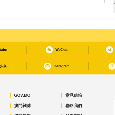
tube
WeChat
日头条
Instagram
GOV.MO
意見信箱
澳門雜誌
聯絡我們