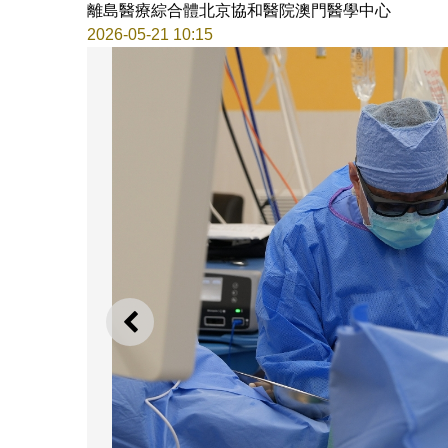
離島醫療綜合體北京協和醫院澳門醫學中心
2026-05-21 10:15
上一則