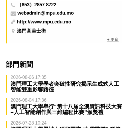
（853）2857 8722
webadmin@mpu.edu.mo
http://www.mpu.edu.mo
澳門高美士街
+ 更多
部門新聞
2026-08-06 17:35
澳門理工大學學者突破性研究揭示生成式人工
智能雙重影響路徑
2026-08-04 17:36
澳門理工大學舉行“第十八屆全澳資訊科技大賽
–人工智能創作與三維編程比賽”頒獎禮
2026-07-28 10:24