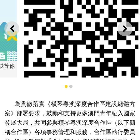
上一則
下一
1
2
為貫徹落實《橫琴粵澳深度合作區建設總體方
案》部署要求，鼓勵和支持更多澳門青年融入國家
“報名通道”網址二維碼
發展大局，共同參與橫琴粵澳深度合作區（以下簡
稱合作區）各項事務管理和服務，合作區執行委員