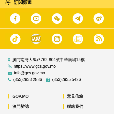
訂閱頻道
澳門南灣大馬路762-804號中華廣場15樓
https://www.gcs.gov.mo
info@gcs.gov.mo
(853)2833 2886
(853)2835 5426
GOV.MO
意見信箱
澳門雜誌
聯絡我們