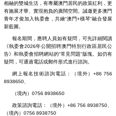
相融的雙城生活，有專屬澳門居民的政策紅利，更
有施展才華、實現抱負的廣闊空間。誠邀更多澳門
青年才俊加入執委會，共繪“澳門+橫琴”融合發展
新藍圖。
報名期間，應聘人員如有疑問，可先詳細閱讀
《執委會2026年公開招聘澳門特別行政區居民公
告》和執委會招聘網站的“常見問題”版塊。如仍有
疑問，可通過電話或郵件形式進行諮詢。
網上報名技術諮詢電話：（境外）+86 756
8938650、
（境內）0756 8938650
政策諮詢電話：（境外）+86 756 8938750、
（境內）0756 8938750