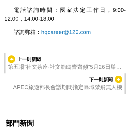
電話諮詢時間：國家法定工作日，9:00-
12:00，14:00-18:00
諮詢郵箱：
hqcareer@126.com
上一則新聞
第五場“社文茶座‧社文範疇齊齊傾”5月26日舉行
聚焦文化多點活力社區 歡迎居民參與
下一則新聞
APEC旅遊部長會議期間指定區域禁飛無人機
部門新聞