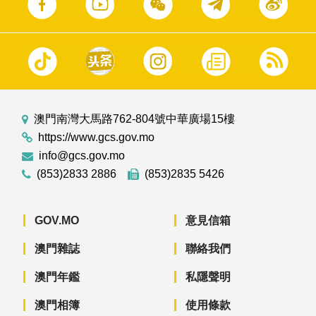
澳門南灣大馬路762-804號中華廣場15樓
https://www.gcs.gov.mo
info@gcs.gov.mo
(853)2833 2886
(853)2835 5426
GOV.MO
意見信箱
澳門雜誌
聯絡我們
澳門年鑑
私隱聲明
澳門相簿
使用條款