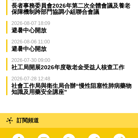
長者事務委員會2026年第二次全體會議及養老
保障機制跨部門協調小組聯合會議
2026-08-07 18:09
避暑中心開放
2026-08-06 11:00
避暑中心開放
2026-07-30 09:00
社工局開展2026年度敬老金受益人核查工作
2026-07-28 12:48
社會工作局與衛生局合辦“慢性阻塞性肺病藥物
知識及用藥安全講座”
訂閱頻道