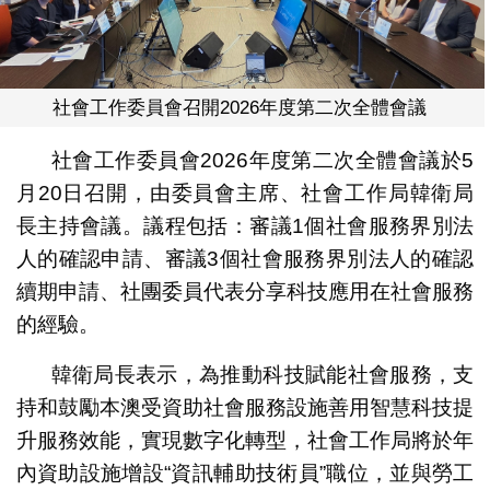
社會工作委員會召開2026年度第二次全體會議
社會工作委員會2026年度第二次全體會議於5
月20日召開，由委員會主席、社會工作局韓衛局
長主持會議。議程包括：審議1個社會服務界別法
人的確認申請、審議3個社會服務界別法人的確認
續期申請、社團委員代表分享科技應用在社會服務
的經驗。
韓衛局長表示，為推動科技賦能社會服務，支
持和鼓勵本澳受資助社會服務設施善用智慧科技提
升服務效能，實現數字化轉型，社會工作局將於年
內資助設施增設“資訊輔助技術員”職位，並與勞工