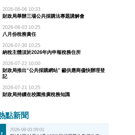
2026-08-06 10:33
財政局舉辦三場公共採購法專題講解會
2026-08-03 10:25
八月份稅務責任
2026-07-30 10:25
納稅主體須於2026年內申報稅務住所
2026-07-22 10:00
財政局推出“公共採購網站” 籲供應商儘快辦理登
記
2026-07-21 10:25
財政局持續在校園推廣稅務知識
熱點新聞
2026-08-03 09:01
1