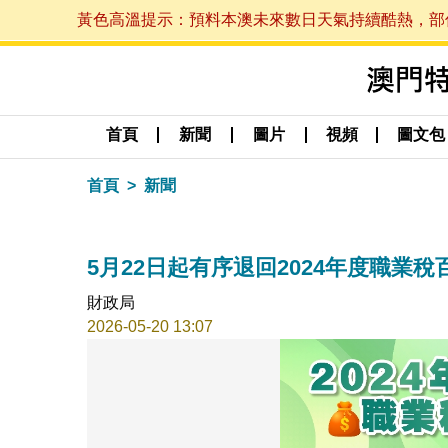
黃色高溫提示：預料本澳未來數日天氣持續酷熱，部份地區
首頁
新聞
圖片
視頻
圖文包
首頁
新聞
5月22日起有序退回2024年度職業
財政局
2026-05-20 13:07