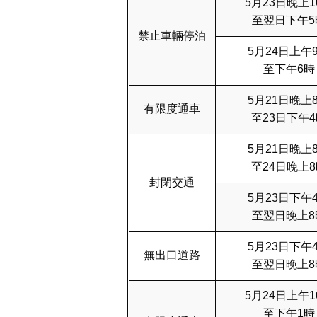
5月23日晚上1
至翌日下午5
禁止車輛停泊
5月24日上午
至下午6時
5月21日晚上
有限度通車
至23日下午
5月21日晚上
至24日晚上
封閉交通
5月23日下午
至翌日晚上8
5月23日下午
無出口道路
至翌日晚上8
5月24日上午1
至下午1時