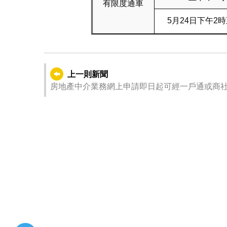
有限度通車
5月24日下午2時
上一則新聞