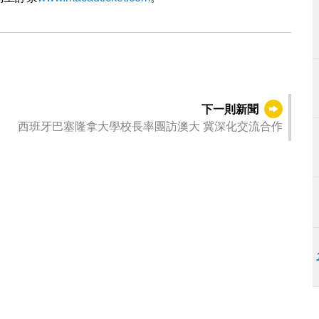
下一則新聞
西班牙巴塞隆拿大學校長率團訪澳大 冀深化交流合作