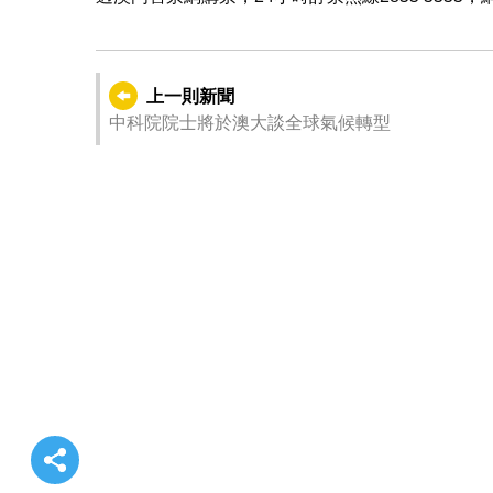
上一則新聞
中科院院士將於澳大談全球氣候轉型