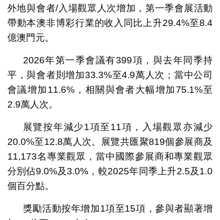
外地與會者/入場觀眾人次增加，第一季會展活動
帶動本澳非博彩行業的收入同比上升29.4%至8.4
億澳門元。
2026年第一季會議有399項，與去年同季持
平，與會者則增加33.3%至4.9萬人次；當中公司
會議增加11.6%，相關與會者大幅增加75.1%至
2.9萬人次。
展覽按年減少1項至11項，入場觀眾亦減少
20.0%至12.8萬人次。展覽共匯聚819個參展商及
11,173名專業觀眾，當中國際參展商和專業觀眾
分別佔9.0%及3.0%，較2025年同季上升2.5及1.0
個百分點。
獎勵活動按年增加1項至15項，參與者顯著增