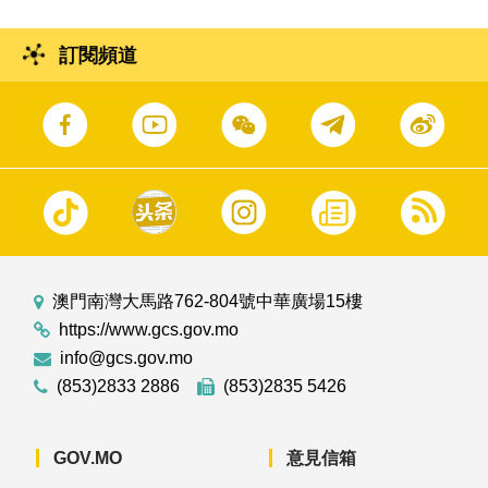
訂閱頻道
澳門南灣大馬路762-804號中華廣場15樓
https://www.gcs.gov.mo
info@gcs.gov.mo
(853)2833 2886
(853)2835 5426
GOV.MO
意見信箱