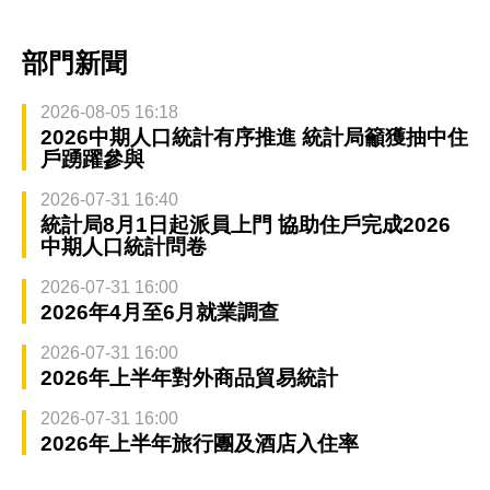
部門新聞
2026-08-05 16:18
2026中期人口統計有序推進 統計局籲獲抽中住
戶踴躍參與
2026-07-31 16:40
統計局8月1日起派員上門 協助住戶完成2026
中期人口統計問卷
2026-07-31 16:00
2026年4月至6月就業調查
2026-07-31 16:00
2026年上半年對外商品貿易統計
2026-07-31 16:00
2026年上半年旅行團及酒店入住率