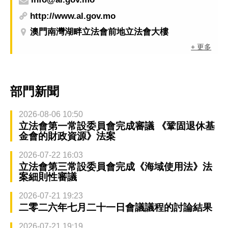
http://www.al.gov.mo
澳門南灣湖畔立法會前地立法會大樓
+ 更多
部門新聞
2026-08-06 10:50
立法會第一常設委員會完成審議 《鞏固退休基
金會的財政資源》法案
2026-07-22 16:03
立法會第三常設委員會完成《海域使用法》法
案細則性審議
2026-07-21 19:23
二零二六年七月二十一日會議議程的討論結果
2026-07-21 19:19