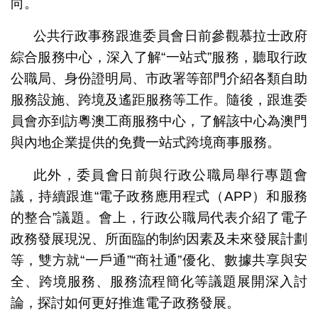
向。
公共行政事務跟進委員會日前參觀慕拉士政府
綜合服務中心，深入了解“一站式”服務，聽取行政
公職局、身份證明局、市政署等部門介紹各類自助
服務設施、跨境及遙距服務等工作。隨後，跟進委
員會亦到訪粵澳工商服務中心，了解該中心為澳門
與內地企業提供的免費一站式跨境商事服務。
此外，委員會日前與行政公職局舉行專題會
議，持續跟進“電子政務應用程式（APP）和服務
的整合”議題。會上，行政公職局代表介紹了電子
政務發展現況、所面臨的制約因素及未來發展計劃
等，雙方就“一戶通”“商社通”優化、數據共享與安
全、跨境服務、服務流程簡化等議題展開深入討
論，探討如何更好推進電子政務發展。