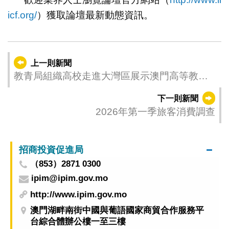
icf.org/
）獲取論壇最新動態資訊。
上一則新聞
教青局組織高校走進大灣區展示澳門高等教育
優勢特色
下一則新聞
2026年第一季旅客消費調查
招商投資促進局
（853）2871 0300
ipim@ipim.gov.mo
http://www.ipim.gov.mo
澳門湖畔南街中國與葡語國家商貿合作服務平
台綜合體辦公樓一至三樓