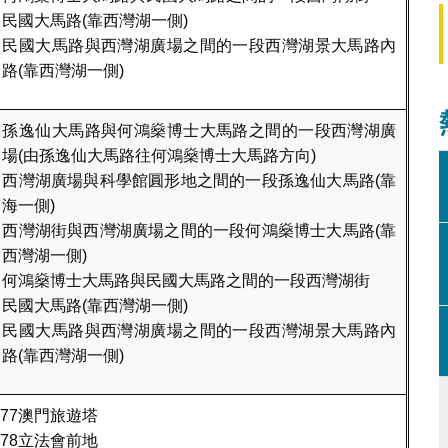
民國大馬路(靠西灣湖一側)
民國大馬路與西灣湖廣場之間的一段西灣湖景大馬路內
路(靠西灣湖一側)
孫逸仙大馬路與何鴻燊博士大馬路之間的一段西灣湖廣
場(由孫逸仙大馬路往何鴻燊博士大馬路方向)
西灣湖廣場與科學館圓形地之間的一段孫逸仙大馬路(靠
海一側)
西灣湖街與西灣湖廣場之間的一段何鴻燊博士大馬路(靠
西灣湖一側)
何鴻燊博士大馬路與民國大馬路之間的一段西灣湖街
民國大馬路(靠西灣湖一側)
民國大馬路與西灣湖廣場之間的一段西灣湖景大馬路內
路(靠西灣湖一側)
177澳門旅遊塔
178立法會前地