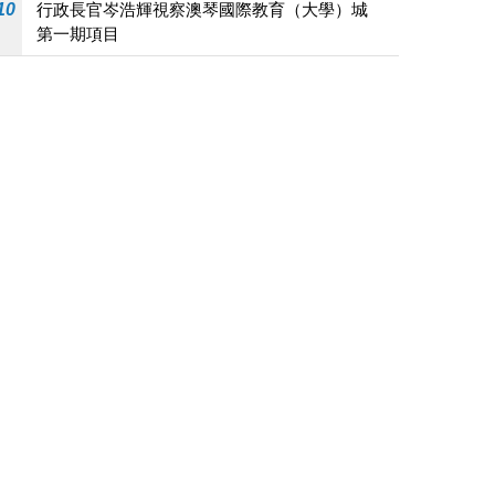
10
行政長官岑浩輝視察澳琴國際教育（大學）城
第一期項目