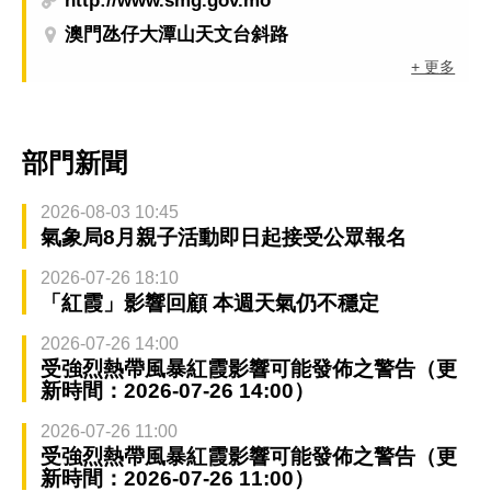
http://www.smg.gov.mo
澳門氹仔大潭山天文台斜路
+ 更多
部門新聞
2026-08-03 10:45
氣象局8月親子活動即日起接受公眾報名
2026-07-26 18:10
「紅霞」影響回顧 本週天氣仍不穩定
2026-07-26 14:00
受強烈熱帶風暴紅霞影響可能發佈之警告（更
新時間：2026-07-26 14:00）
2026-07-26 11:00
受強烈熱帶風暴紅霞影響可能發佈之警告（更
新時間：2026-07-26 11:00）