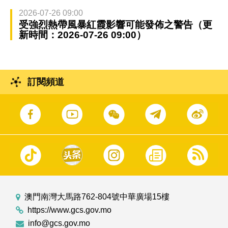
2026-07-26 09:00
受強烈熱帶風暴紅霞影響可能發佈之警告（更
新時間：2026-07-26 09:00）
訂閱頻道
澳門南灣大馬路762-804號中華廣場15樓
https://www.gcs.gov.mo
info@gcs.gov.mo