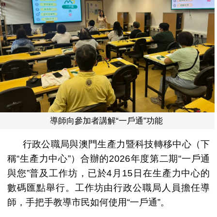
導師向參加者講解“一戶通”功能
行政公職局與澳門生產力暨科技轉移中心（下
稱“生產力中心”）合辦的2026年度第二期“一戶通
與您”普及工作坊，已於4月15日在生產力中心的
數碼匯點舉行。工作坊由行政公職局人員擔任導
師，手把手教導市民如何使用“一戶通”。