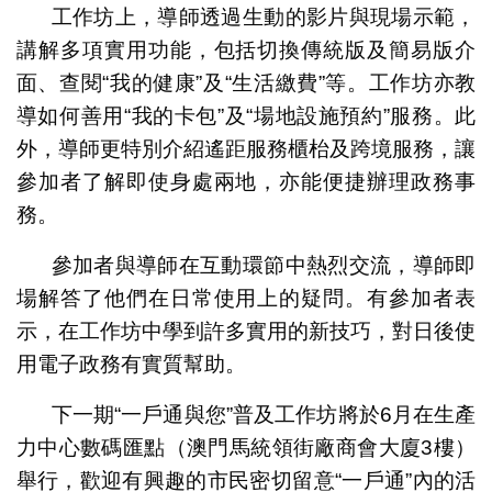
工作坊上，導師透過生動的影片與現場示範，
講解多項實用功能，包括切換傳統版及簡易版介
面、查閱“我的健康”及“生活繳費”等。工作坊亦教
導如何善用“我的卡包”及“場地設施預約”服務。此
外，導師更特別介紹遙距服務櫃枱及跨境服務，讓
參加者了解即使身處兩地，亦能便捷辦理政務事
務。
參加者與導師在互動環節中熱烈交流，導師即
場解答了他們在日常使用上的疑問。有參加者表
示，在工作坊中學到許多實用的新技巧，對日後使
用電子政務有實質幫助。
下一期“一戶通與您”普及工作坊將於6月在生產
力中心數碼匯點（澳門馬統領街廠商會大廈3樓）
舉行，歡迎有興趣的市民密切留意“一戶通”內的活