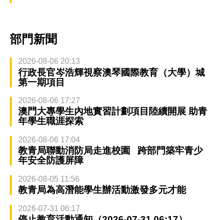
部門新聞
2026-08-06 20:13
行政長官岑浩輝視察澳琴國際教育（大學）城
第一期項目
2026-08-06 17:27
澳門大專學生內地實習計劃項目陸續開展 助青
年學生職涯探索
2026-08-06 17:04
教青局聯動消防局走進校園 跨部門築牢青少
年安全防護屏障
2026-08-05 11:56
教青局為高潛能學生辦活動激發多元才能
2026-07-31 06:17
停止教育活動通知（2026-07-31 06:17）