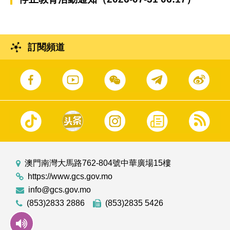
訂閱頻道
澳門南灣大馬路762-804號中華廣場15樓
https://www.gcs.gov.mo
info@gcs.gov.mo
(853)2833 2886
(853)2835 5426