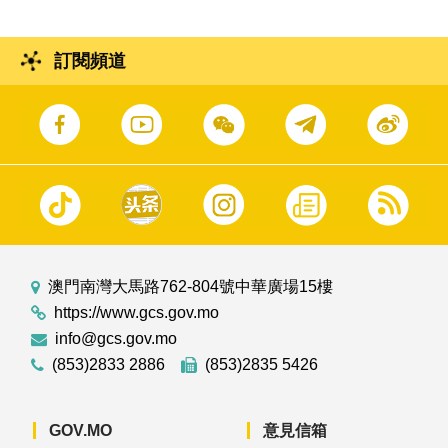
訂閱頻道
澳門南灣大馬路762-804號中華廣場15樓
https://www.gcs.gov.mo
info@gcs.gov.mo
(853)2833 2886
(853)2835 5426
GOV.MO
意見信箱