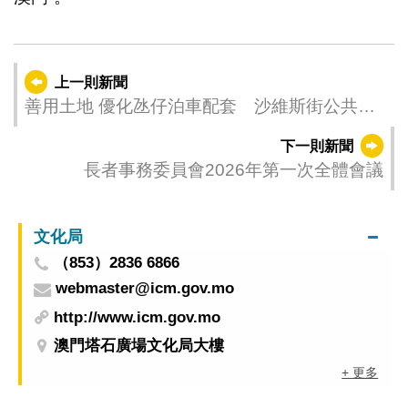
上一則新聞
善用土地 優化氹仔泊車配套 沙維斯街公共停
車場5月4日啟用
下一則新聞
長者事務委員會2026年第一次全體會議
文化局
（853）2836 6866
webmaster@icm.gov.mo
http://www.icm.gov.mo
澳門塔石廣場文化局大樓
+ 更多