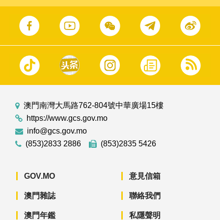
澳門南灣大馬路762-804號中華廣場15樓
https://www.gcs.gov.mo
info@gcs.gov.mo
(853)2833 2886
(853)2835 5426
GOV.MO
意見信箱
澳門雜誌
聯絡我們
澳門年鑑
私隱聲明