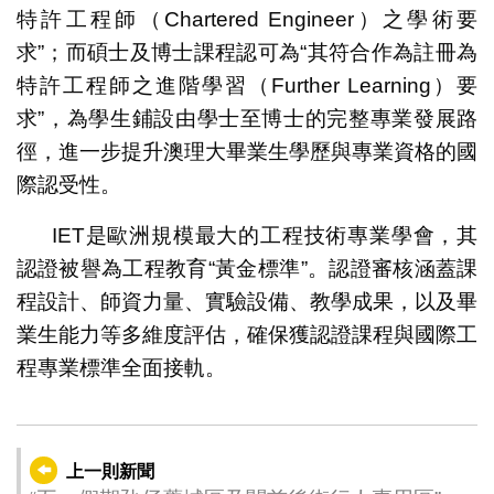
特許工程師（Chartered Engineer）之學術要
求”；而碩士及博士課程認可為“其符合作為註冊為
特許工程師之進階學習（Further Learning）要
求”，為學生鋪設由學士至博士的完整專業發展路
徑，進一步提升澳理大畢業生學歷與專業資格的國
際認受性。
IET是歐洲規模最大的工程技術專業學會，其
認證被譽為工程教育“黃金標準”。認證審核涵蓋課
程設計、師資力量、實驗設備、教學成果，以及畢
業生能力等多維度評估，確保獲認證課程與國際工
程專業標準全面接軌。
上一則新聞