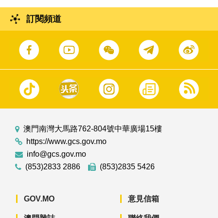
訂閱頻道
澳門南灣大馬路762-804號中華廣場15樓
https://www.gcs.gov.mo
info@gcs.gov.mo
(853)2833 2886
(853)2835 5426
GOV.MO
意見信箱