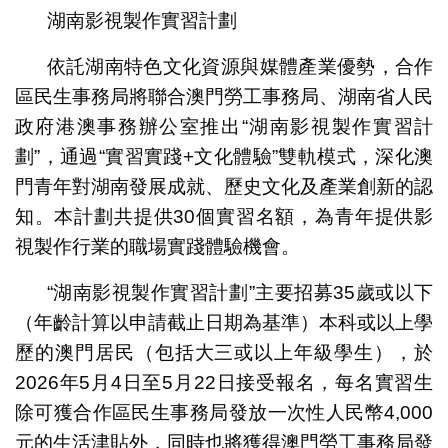
湖南影視製作實習計劃
依託湖南特色文化資源與媒體產業優勢，合作
區民生事務局將聯合澳門勞工事務局、湖南省人民
政府港澳事務辦公室推出“湖南影視製作實習計
劃”，通過“實習實踐+文化體驗”雙軌模式，深化澳
門青年對湖南發展成就、歷史文化及產業創新的認
知。本計劃共提供30個實習名額，為青年提供影
視製作行業的職場實踐體驗機會。
“湖南影視製作實習計劃”主要招募35歲或以下
（年齡計算以申請截止日期為基準）本科或以上學
歷的澳門居民（包括大三或以上年級學生），於
2026年5月4日至5月22日接受報名，每名實習生
除可獲合作區民生事務局發放一次性人民幣4,000
元的生活津貼外，同時也將獲得澳門勞工事務局發