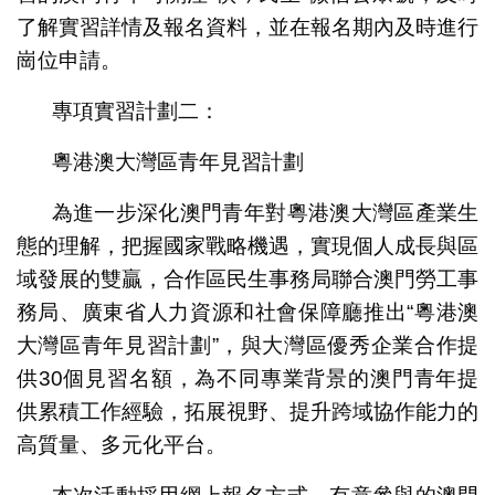
了解實習詳情及報名資料，並在報名期內及時進行
崗位申請。
專項實習計劃二：
粵港澳大灣區青年見習計劃
為進一步深化澳門青年對粵港澳大灣區產業生
態的理解，把握國家戰略機遇，實現個人成長與區
域發展的雙贏，合作區民生事務局聯合澳門勞工事
務局、廣東省人力資源和社會保障廳推出“粵港澳
大灣區青年見習計劃”，與大灣區優秀企業合作提
供30個見習名額，為不同專業背景的澳門青年提
供累積工作經驗，拓展視野、提升跨域協作能力的
高質量、多元化平台。