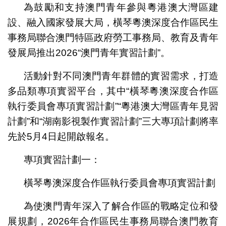
為鼓勵和支持澳門青年參與粵港澳大灣區建
設、融入國家發展大局，橫琴粵澳深度合作區民生
事務局聯合澳門特區政府勞工事務局、教育及青年
發展局推出2026“澳門青年實習計劃”。
活動針對不同澳門青年群體的實習需求，打造
多品類專項實習平台，其中“橫琴粵澳深度合作區
執行委員會專項實習計劃”“粵港澳大灣區青年見習
計劃”和“湖南影視製作實習計劃”三大專項計劃將率
先於5月4日起開啟報名。
專項實習計劃一：
橫琴粵澳深度合作區執行委員會專項實習計劃
為使澳門青年深入了解合作區的戰略定位和發
展規劃，2026年合作區民生事務局聯合澳門教育