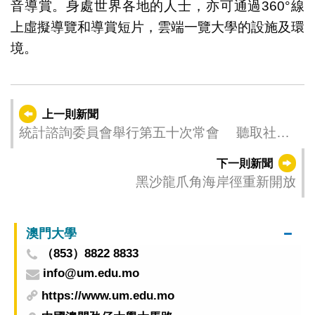
音導賞。身處世界各地的人士，亦可通過360°線
上虛擬導覽和導賞短片，雲端一覽大學的設施及環
境。
上一則新聞
統計諮詢委員會舉行第五十次常會 聽取社會
意見持續優化統計工作
下一則新聞
黑沙龍爪角海岸徑重新開放
澳門大學
（853）8822 8833
info@um.edu.mo
https://www.um.edu.mo