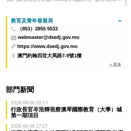
歡迎居民參觀
教育及青年發展局
（853）2855 5533
webmaster@dsedj.gov.mo
https://www.dsedj.gov.mo
澳門約翰四世大馬路7-9號1樓
+ 更多
部門新聞
2026-08-06 20:13
行政長官岑浩輝視察澳琴國際教育（大學）城
第一期項目
2026-08-06 17:27