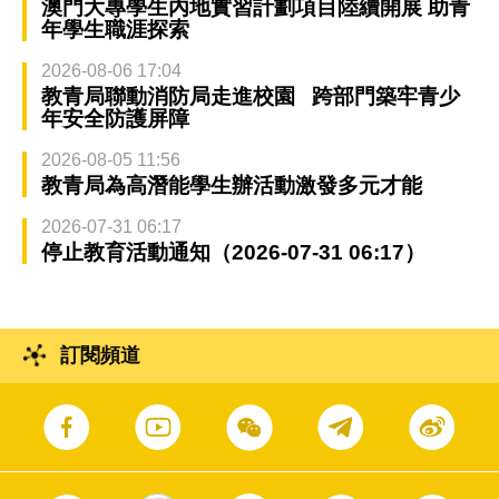
澳門大專學生內地實習計劃項目陸續開展 助青
年學生職涯探索
2026-08-06 17:04
教青局聯動消防局走進校園 跨部門築牢青少
年安全防護屏障
2026-08-05 11:56
教青局為高潛能學生辦活動激發多元才能
2026-07-31 06:17
停止教育活動通知（2026-07-31 06:17）
訂閱頻道