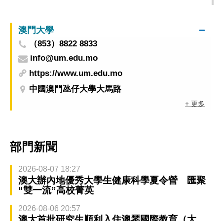
行人專用區
澳門大學
（853）8822 8833
info@um.edu.mo
https://www.um.edu.mo
中國澳門氹仔大學大馬路
+ 更多
部門新聞
2026-08-07 18:27
澳大辦內地優秀大學生健康科學夏令營 匯聚
“雙一流”高校菁英
2026-08-06 20:57
澳大首批研究生順利入住澳琴國際教育（大