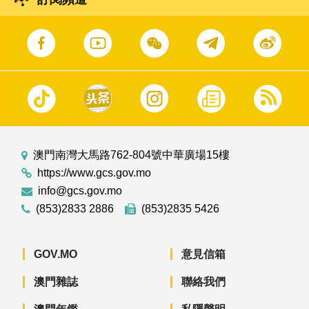
澳門南灣大馬路762-804號中華廣場15樓
https://www.gcs.gov.mo
info@gcs.gov.mo
(853)2833 2886
(853)2835 5426
GOV.MO
意見信箱
澳門雜誌
聯絡我們