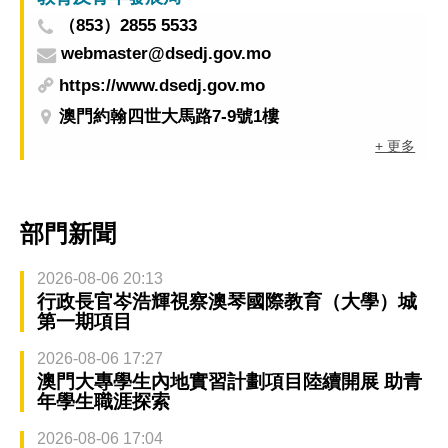
（853）2855 5533
webmaster@dsedj.gov.mo
https://www.dsedj.gov.mo
澳門約翰四世大馬路7-9號1樓
+ 更多
部門新聞
2026-08-06 20:13
行政長官岑浩輝視察澳琴國際教育（大學）城
第一期項目
2026-08-06 17:27
澳門大專學生內地實習計劃項目陸續開展 助青
年學生職涯探索
2026-08-06 17:04