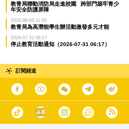
教青局聯動消防局走進校園 跨部門築牢青少
年安全防護屏障
2026-08-05 11:56
教青局為高潛能學生辦活動激發多元才能
2026-07-31 06:17
停止教育活動通知（2026-07-31 06:17）
訂閱頻道