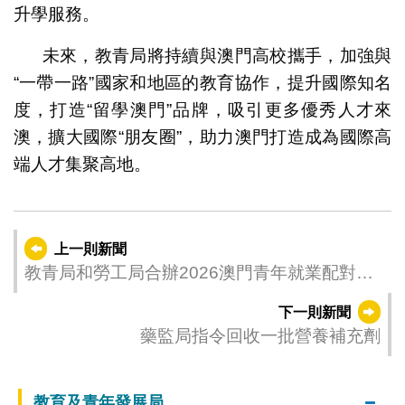
升學服務。
未來，教青局將持續與澳門高校攜手，加強與
“一帶一路”國家和地區的教育協作，提升國際知名
度，打造“留學澳門”品牌，吸引更多優秀人才來
澳，擴大國際“朋友圈”，助力澳門打造成為國際高
端人才集聚高地。
上一則新聞
教青局和勞工局合辦2026澳門青年就業配對會
及職前輔導會 助青年投入就業市場
下一則新聞
藥監局指令回收一批營養補充劑
教育及青年發展局