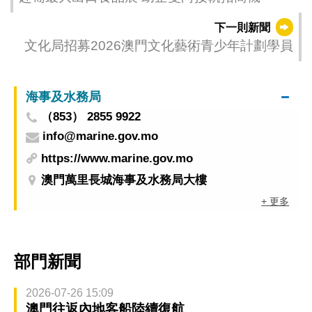
下一則新聞
文化局招募2026澳門文化藝術青少年計劃學員
海事及水務局
（853） 2855 9922
info@marine.gov.mo
https://www.marine.gov.mo
澳門萬里長城海事及水務局大樓
+ 更多
部門新聞
2026-07-26 15:09
澳門往返內地客船陸續復航