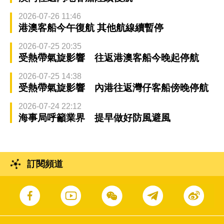
2026-07-26 11:46
港澳客船今午復航 其他航線續暫停
2026-07-25 20:35
受熱帶氣旋影響 往返港澳客船今晚起停航
2026-07-25 14:38
受熱帶氣旋影響 內港往返灣仔客船傍晚停航
2026-07-24 22:12
海事局呼籲業界 提早做好防風避風
訂閱頻道