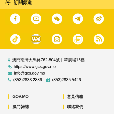
訂閱頻道
澳門南灣大馬路762-804號中華廣場15樓
https://www.gcs.gov.mo
info@gcs.gov.mo
(853)2833 2886
(853)2835 5426
GOV.MO
意見信箱
澳門雜誌
聯絡我們