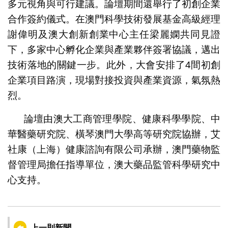
多元視角與可行建議。論壇期間還舉行了初創企業
合作簽約儀式。在澳門科學技術發展基金高級經理
謝偉明及澳大創新創業中心主任梁麗嫻共同見證
下，多家中心孵化企業與產業夥伴簽署協議，邁出
技術落地的關鍵一步。此外，大會安排了4間初創
企業項目路演，現場對接投資與產業資源，氣氛熱
烈。
論壇由澳大工商管理學院、健康科學學院、中
華醫藥研究院、橫琴澳門大學高等研究院協辦，艾
社康（上海）健康諮詢有限公司承辦，澳門藥物監
督管理局擔任指導單位，澳大藥品監管科學研究中
心支持。
上一則新聞