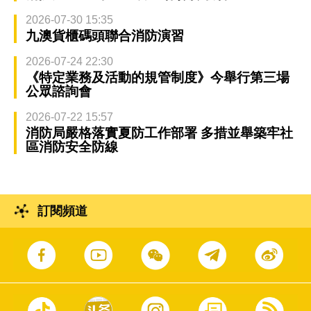
2026-07-30 15:35
九澳貨櫃碼頭聯合消防演習
2026-07-24 22:30
《特定業務及活動的規管制度》今舉行第三場
公眾諮詢會
2026-07-22 15:57
消防局嚴格落實夏防工作部署 多措並舉築牢社
區消防安全防線
訂閱頻道