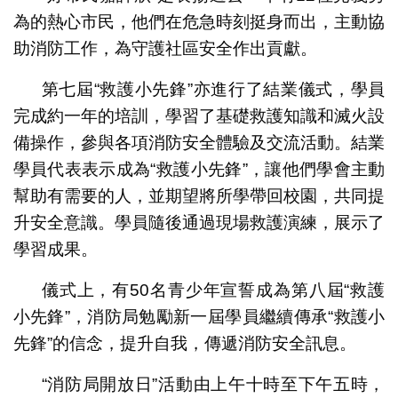
為的熱心市民，他們在危急時刻挺身而出，主動協
助消防工作，為守護社區安全作出貢獻。
第七屆“救護小先鋒”亦進行了結業儀式，學員
完成約一年的培訓，學習了基礎救護知識和滅火設
備操作，參與各項消防安全體驗及交流活動。結業
學員代表表示成為“救護小先鋒”，讓他們學會主動
幫助有需要的人，並期望將所學帶回校園，共同提
升安全意識。學員隨後通過現場救護演練，展示了
學習成果。
儀式上，有50名青少年宣誓成為第八屆“救護
小先鋒”，消防局勉勵新一屆學員繼續傳承“救護小
先鋒”的信念，提升自我，傳遞消防安全訊息。
“消防局開放日”活動由上午十時至下午五時，