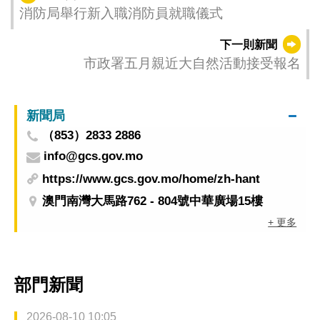
消防局舉行新入職消防員就職儀式
下一則新聞
市政署五月親近大自然活動接受報名
新聞局
（853）2833 2886
info@gcs.gov.mo
https://www.gcs.gov.mo/home/zh-hant
澳門南灣大馬路762 - 804號中華廣場15樓
+ 更多
部門新聞
2026-08-10 10:05