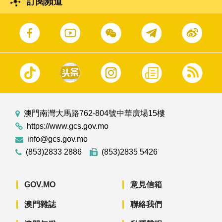
訂閱頻道
澳門南灣大馬路762-804號中華廣場15樓
https://www.gcs.gov.mo
info@gcs.gov.mo
(853)2833 2886
(853)2835 5426
GOV.MO
意見信箱
澳門雜誌
聯絡我們