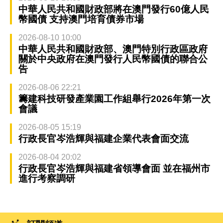
中華人民共和國財政部將在澳門發行60億人民
幣國債 支持澳門培育債券市場
2026-08-10 10:00
中華人民共和國財政部、澳門特別行政區政府
關於中央政府在澳門發行人民幣國債的聯合公
告
2026-08-06 22:21
籌建科技研發產業園工作組舉行2026年第一次
會議
2026-08-05 15:19
行政長官岑浩輝與福建企業代表會面交流
2026-08-04 20:02
行政長官岑浩輝與福建省領導會面 並在福州市
進行考察調研