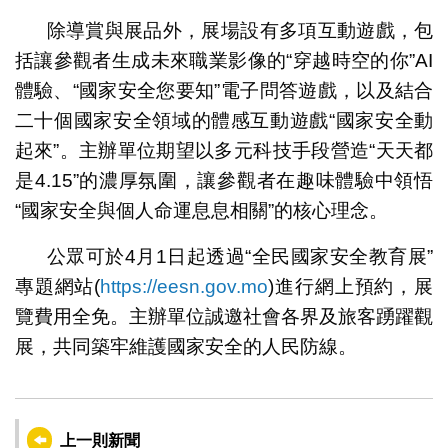
除導賞與展品外，展場設有多項互動遊戲，包
括讓參觀者生成未來職業影像的“穿越時空的你”AI
體驗、“國家安全您要知”電子問答遊戲，以及結合
二十個國家安全領域的體感互動遊戲“國家安全動
起來”。主辦單位期望以多元科技手段營造“天天都
是4.15”的濃厚氛圍，讓參觀者在趣味體驗中領悟
“國家安全與個人命運息息相關”的核心理念。
公眾可於4月1日起透過“全民國家安全教育展”
專題網站(
https://eesn.gov.mo
)進行網上預約，展
覽費用全免。主辦單位誠邀社會各界及旅客踴躍觀
展，共同築牢維護國家安全的人民防線。
上一則新聞