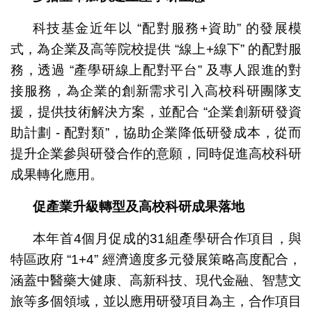
科技基金近年以 “配對服務+資助” 的發展模
式，為企業及高等院校提供 “線上+線下” 的配對服
務，透過 “產學研線上配對平台” 及專人跟進的對
接服務，為企業的創新需求引入高校科研團隊支
援，提供技術解決方案，並配合 “企業創新研發資
助計劃 - 配對類”，協助企業降低研發成本，從而
提升企業參與研發合作的意願，同時促進高校科研
成果轉化應用。
促產業升級轉型及高校科研成果落地
本年首4個月促成的31組產學研合作項目，與
特區政府 “1+4” 經濟適度多元發展策略高度配合，
涵蓋中醫藥大健康、高新科技、現代金融、智慧文
旅等多個領域，並以應用研發項目為主，合作項目