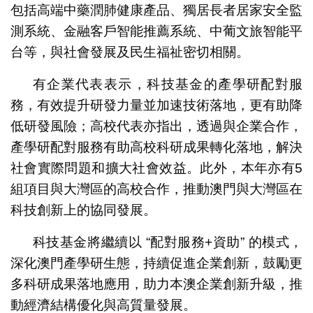
包括高端中藥潤肺健康產品、獨居長者居家安全監
測系統、金融客戶智能推薦系統、中葡文旅智能平
台等，與社會發展及民生福祉密切相關。
有企業代表表示，科技基金的產學研配對服
務，有效提升研發力量並加速技術落地，更有助降
低研發風險；高校代表亦指出，透過與企業合作，
產學研配對服務有助高校科研成果轉化落地，解決
社會實際問題和擴大社會效益。此外，本年亦有5
組項目與大灣區的高校合作，推動澳門與大灣區在
科技創新上的協同發展。
科技基金將繼續以 “配對服務+資助” 的模式，
深化澳門產學研生態，持續促進企業創新，鼓勵更
多科研成果落地應用，助力本澳企業創新升級，推
動經濟結構優化與高質量發展。