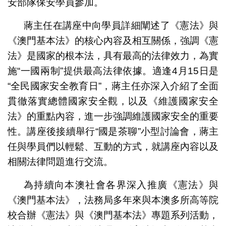
安部隊保安學員參加。
蔣主任在講座中向學員詳細闡述了《憲法》與
《澳門基本法》的核心內容及相互關係，強調《憲
法》是國家的根本法，具有最高的法律效力，為實
施“一國兩制”提供最高法律依據。適逢4月15日是
“全民國家安全教育日”，蔣主任亦深入介紹了全面
貫徹落實總體國家安全觀，以及《維護國家安全
法》的重點內容，進一步強調維護國家安全的重要
性。講座後接續舉行“國是茶聊”小型討論會，蔣主
任與學員們以輕鬆、互動的方式，就講座內容以及
相關法律問題進行交流。
為持續向本澳社會各界深入推廣《憲法》與
《澳門基本法》，法務局多年來與本澳多所高等院
校合辦《憲法》與《澳門基本法》專題系列活動，