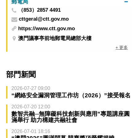
郵電局
（853）2857 4491
cttgeral@ctt.gov.mo
https://www.ctt.gov.mo
澳門議事亭前地郵電局總部大樓
+ 更多
部門新聞
2026-07-27 09:00
“網絡安全漏洞管理工作坊（2026）”接受報名
2026-07-20 12:00
數智共融─無障礙科技創新與應用”專題講座圓
滿舉行 助力構建共融社會
2026-07-01 18:16