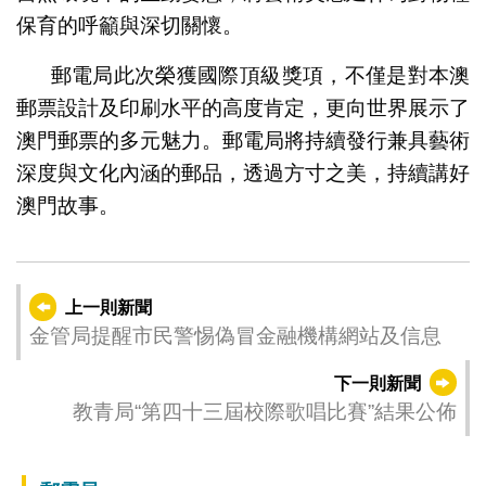
保育的呼籲與深切關懷。
郵電局此次榮獲國際頂級獎項，不僅是對本澳
郵票設計及印刷水平的高度肯定，更向世界展示了
澳門郵票的多元魅力。郵電局將持續發行兼具藝術
深度與文化內涵的郵品，透過方寸之美，持續講好
澳門故事。
上一則新聞
金管局提醒市民警惕偽冒金融機構網站及信息
下一則新聞
教青局“第四十三屆校際歌唱比賽”結果公佈