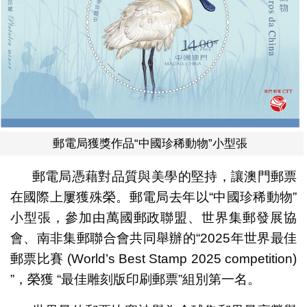
郵電局獲獎作品“中國珍稀動物”小型張
郵電局憑藉對品質與美學的堅持，讓澳門郵票
在國際上屢獲殊榮。郵電局去年以“中國珍稀動物”
小型張，參加由萬國郵政聯盟、世界集郵發展協
會、南非集郵聯合會共同舉辦的“2025年世界最佳
郵票比賽 (World’s Best Stamp 2025 competition)
”，榮獲 “最佳雕刻版印刷郵票”組別第一名。