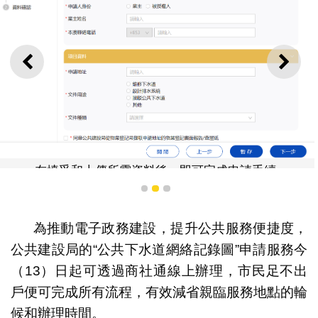
上一則
下一
在填妥和上傳所需資料後，即可完成申請手續
1
2
3
為推動電子政務建設，提升公共服務便捷度，
公共建設局的“公共下水道網絡記錄圖”申請服務今
（13）日起可透過商社通線上辦理，市民足不出
戶便可完成所有流程，有效減省親臨服務地點的輪
候和辦理時間。