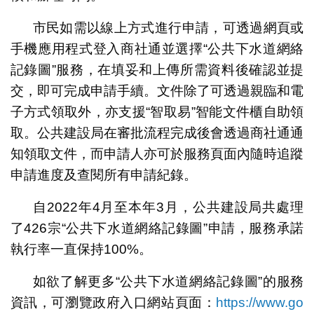
市民如需以線上方式進行申請，可透過網頁或
手機應用程式登入商社通並選擇“公共下水道網絡
記錄圖”服務，在填妥和上傳所需資料後確認並提
交，即可完成申請手續。文件除了可透過親臨和電
子方式領取外，亦支援“智取易”智能文件櫃自助領
取。公共建設局在審批流程完成後會透過商社通通
知領取文件，而申請人亦可於服務頁面內隨時追蹤
申請進度及查閱所有申請紀錄。
自2022年4月至本年3月，公共建設局共處理
了426宗“公共下水道網絡記錄圖”申請，服務承諾
執行率一直保持100%。
如欲了解更多“公共下水道網絡記錄圖”的服務
資訊，可瀏覽政府入口網站頁面：
https://www.go