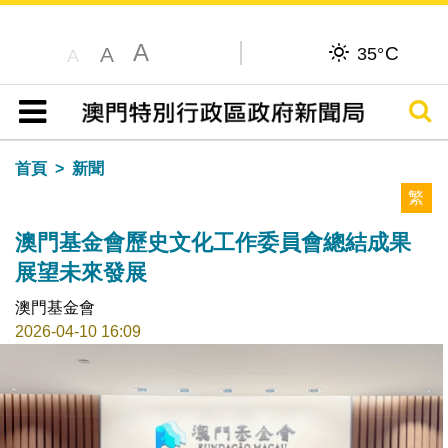
A
C
A
35°
A
搜尋
目錄
首頁
新聞
繁
澳門基金會歷史文化工作委員會總結成果
展望未來發展
澳門基金會
2026-04-10 16:09