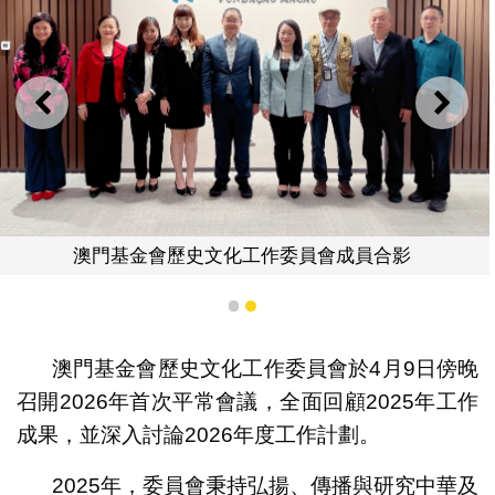
上一則
下一
澳門基金會歷史文化工作委員會成員合影
1
2
澳門基金會歷史文化工作委員會於4月9日傍晚
召開2026年首次平常會議，全面回顧2025年工作
成果，並深入討論2026年度工作計劃。
2025年，委員會秉持弘揚、傳播與研究中華及