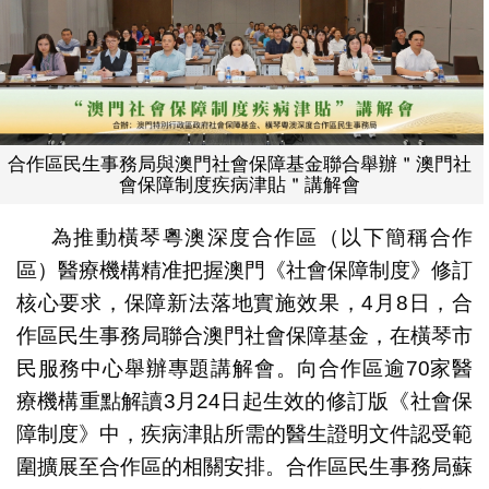
合作區民生事務局與澳門社會保障基金聯合舉辦＂澳門社
會保障制度疾病津貼＂講解會
為推動橫琴粵澳深度合作區（以下簡稱合作
區）醫療機構精准把握澳門《社會保障制度》修訂
核心要求，保障新法落地實施效果，4月8日，合
作區民生事務局聯合澳門社會保障基金，在橫琴市
民服務中心舉辦專題講解會。向合作區逾70家醫
療機構重點解讀3月24日起生效的修訂版《社會保
障制度》中，疾病津貼所需的醫生證明文件認受範
圍擴展至合作區的相關安排。合作區民生事務局蘇