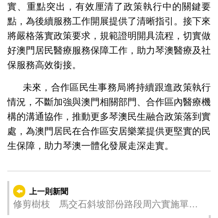
實、重點突出，有效厘清了政策執行中的關鍵要
點，為後續服務工作開展提供了清晰指引。接下來
將嚴格落實政策要求，規範證明開具流程，切實做
好澳門居民醫療服務保障工作，助力琴澳醫療及社
保服務高效銜接。
未來，合作區民生事務局將持續跟進政策執行
情況，不斷加強與澳門相關部門、合作區內醫療機
構的溝通協作，推動更多琴澳民生融合政策落到實
處，為澳門居民在合作區安居樂業提供更堅實的民
生保障，助力琴澳一體化發展走深走實。
上一則新聞
修剪樹枝 馬交石斜坡部份路段周六實施單向
通車