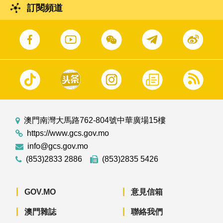
訂閱頻道
澳門南灣大馬路762-804號中華廣場15樓
https://www.gcs.gov.mo
info@gcs.gov.mo
(853)2833 2886
(853)2835 5426
GOV.MO
意見信箱
澳門雜誌
聯絡我們