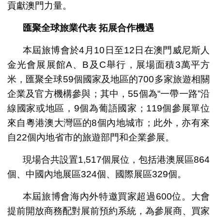
貢獻澳門力量。
匯聚全球旅業代表
拓展合作機遇
本屆旅博會於4月10日至12日在澳門威尼斯人
金光會展展館A、B及C舉行，展場面積3萬平方
米，匯聚全球59個國家及地區的700多家旅遊相關
企業及官方機構參與；其中，55個為“一帶一路”沿
線國家或地區，9個為葡語國家；119個參展單位
來自粵港澳大灣區的8個內地城市；此外，亦有來
自22個內地省市的旅遊部門和企業參展。
現場合共設置1,517個展位，包括港澳展區864
個、中國內地展區324個、國際展區329個。
本屆旅博會海內外特邀買家超過600位。大會
提前開放商務配對展前預約系統，為參展商、買家