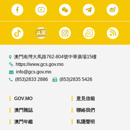
澳門南灣大馬路762-804號中華廣場15樓
https://www.gcs.gov.mo
info@gcs.gov.mo
(853)2833 2886
(853)2835 5426
GOV.MO
意見信箱
澳門雜誌
聯絡我們
澳門年鑑
私隱聲明