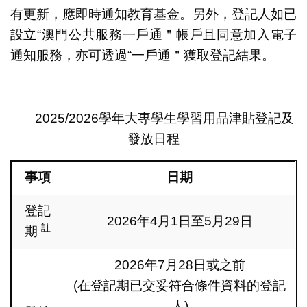
有更新，應即時通知教育基金。另外，登記人如已
設立“澳門公共服務一戶通＂帳戶且同意加入電子
通知服務，亦可透過“一戶通＂獲取登記結果。
2025/2026學年大專學生學習用品津貼登記及
發放日程
事項
日期
登記
2026年4月1日至5月29日
註
期
2026年7月28日或之前
(在登記期已交妥符合條件資料的登記
人)