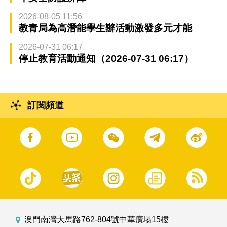
2026-08-05 11:56
教青局為高潛能學生辦活動激發多元才能
2026-07-31 06:17
停止教育活動通知（2026-07-31 06:17）
訂閱頻道
澳門南灣大馬路762-804號中華廣場15樓