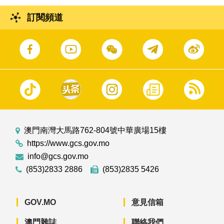
訂閱頻道
澳門南灣大馬路762-804號中華廣場15樓
https://www.gcs.gov.mo
info@gcs.gov.mo
(853)2833 2886
(853)2835 5426
GOV.MO
意見信箱
澳門雜誌
聯絡我們