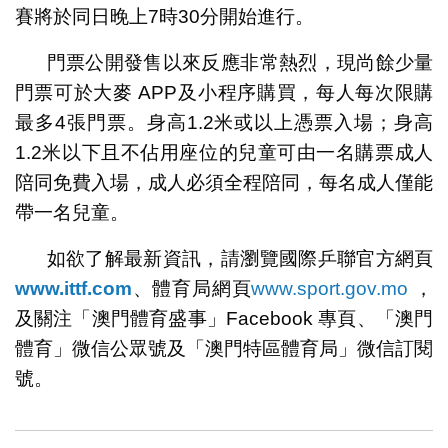
賽將於同日晚上7時30分開始進行。
門票公開發售以來反應非常熱烈，現尚餘少量
門票可於大麥 APP及小程序購買，每人每次限購
最多4張門票。身高1.2米或以上憑票入場；身高
1.2米以下且不佔用座位的兒童可由一名購票成人
陪同免費入場，成人必須全程陪同，每名成人僅能
帶一名兒童。
如欲了解最新資訊，請瀏覽國際乒聯官方網頁
www.ittf.com
、體育局網頁
www.sport.gov.mo
，
及關注「澳門體育盛事」Facebook 專頁、「澳門
體育」微信公眾號及「澳門特區體育局」微信訂閱
號。