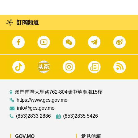
訂閱頻道
澳門南灣大馬路762-804號中華廣場15樓
https://www.gcs.gov.mo
info@gcs.gov.mo
(853)2833 2886
(853)2835 5426
GOV.MO
意見信箱