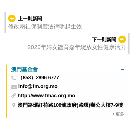
上一則新聞
修改兩社保制度法律明起生效
下一則新聞
2026年婦女體育嘉年綻放女性健康活力
澳門基金會
（853）2896 6777
info@fm.org.mo
http://www.fmac.org.mo
澳門路環紅荷路108號政府(路環)辦公大樓7-9樓
+ 更多