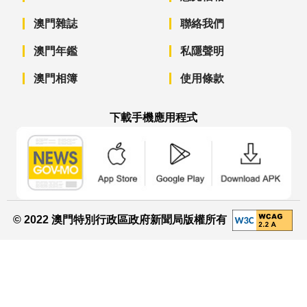
澳門雜誌
聯絡我們
澳門年鑑
私隱聲明
澳門相簿
使用條款
下載手機應用程式
澳門政府新聞 APP - App Store 下載
澳門政府新聞 APP - Googl
澳門政府新聞 
© 2022 澳門特別行政區政府新聞局版權所有