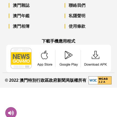
澳門雜誌
聯絡我們
澳門年鑑
私隱聲明
澳門相簿
使用條款
下載手機應用程式
澳門政府新聞 APP - App Store 下載
澳門政府新聞 APP - Googl
澳門政府新聞 
© 2022 澳門特別行政區政府新聞局版權所有