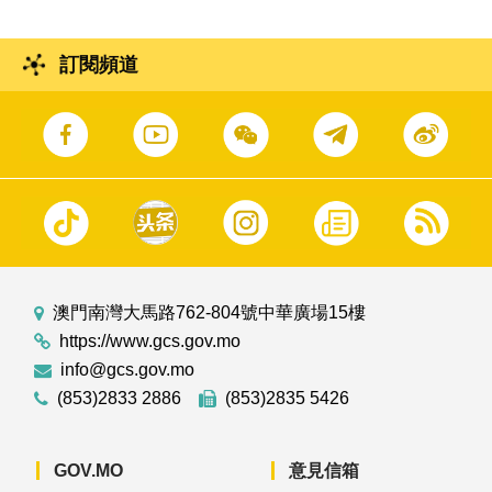
訂閱頻道
澳門南灣大馬路762-804號中華廣場15樓
https://www.gcs.gov.mo
info@gcs.gov.mo
(853)2833 2886
(853)2835 5426
GOV.MO
意見信箱