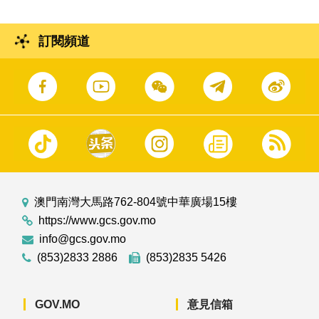
訂閱頻道
澳門南灣大馬路762-804號中華廣場15樓
https://www.gcs.gov.mo
info@gcs.gov.mo
(853)2833 2886
(853)2835 5426
GOV.MO
意見信箱