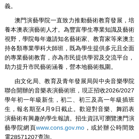
義。
澳門演藝學院一直致力推動藝術教育發展，培
養本澳表演藝術人才。為豐富學生專業知識及藝術
視野，學院每年邀請知名藝術家、教育家等來澳主
持各類專業學科大師班，既為學生提供多元且全面
的專業藝術教育，亦為市民提供學習及交流平台，
助力提升市民藝術涵養，營本地藝術氛圍。
由文化局、教育及青年發展局與中央音樂學院
聯合開辦的音樂表演藝術班，現正招收2026/2027
學年初一年級新生，初二、初三及高一年級插班
生，報名期至4月9日截止。歡迎對音樂、舞蹈表
演藝術有興趣的學生報讀。招生資訊可瀏覽澳門演
藝學院網頁
www.cons.gov.mo
，或於辦公時間致
電28571207查詢。