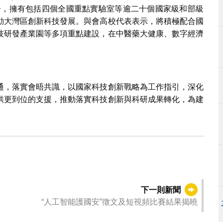
一，擁有包括四個全國重點實驗室等逾二十個國家級和部級
動大灣區創新科技發展。與會高校代表表示，將積極配合國
技研發產業園等多項重點建設，在中醫藥大健康、數字經濟
。
通，落實會晤共識，以國家科技創新戰略為工作指引，深化
供更到位的支援，推動落實科技創新與科研成果轉化，為建
下一則新聞
“人工智能護國安”徵文及短視頻比賽結果揭曉