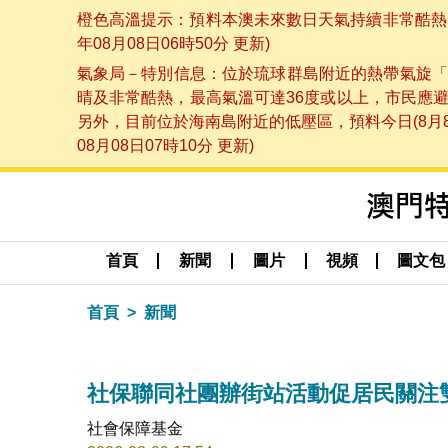
橙色高溫提示：預料本澳未來數日天氣持續非常酷熱，
年08月08日06時50分 更新)
氣象局－特別信息：位於琉球群島附近的熱帶氣旋「
晴及非常酷熱，最高氣溫可達36度或以上，市民應
另外，目前位於海南島附近的低壓區，預料今日(8月
08月08日07時10分 更新)
首頁
新聞
圖片
視頻
圖文包
首頁
新聞
社保聯同社團辦街站活動促居民關注
社會保障基金