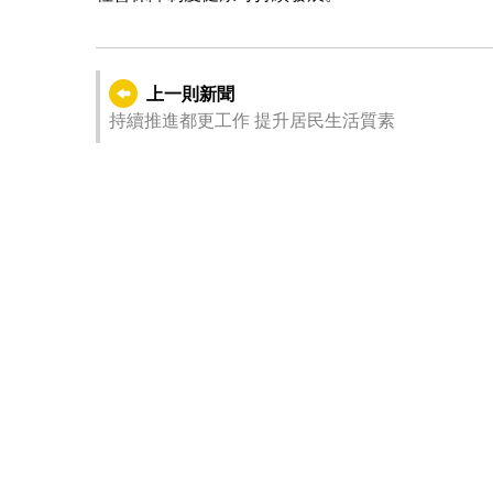
上一則新聞
持續推進都更工作 提升居民生活質素