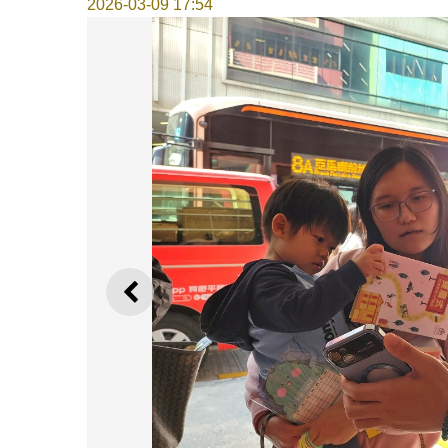
2026-03-09 17:54
上一則