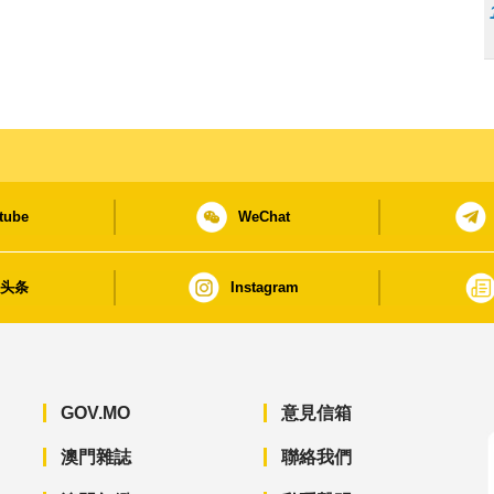
tube
WeChat
日头条
Instagram
GOV.MO
意見信箱
澳門雜誌
聯絡我們