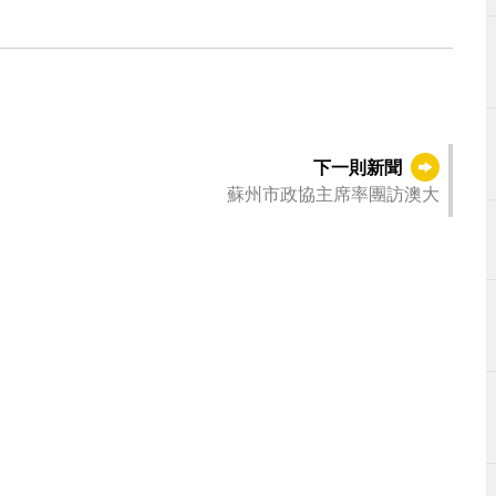
下一則新聞
蘇州市政協主席率團訪澳大