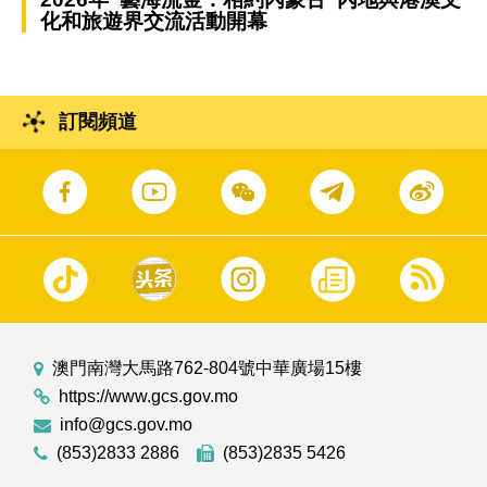
化和旅遊界交流活動開幕
訂閱頻道
澳門南灣大馬路762-804號中華廣場15樓
https://www.gcs.gov.mo
info@gcs.gov.mo
(853)2833 2886
(853)2835 5426