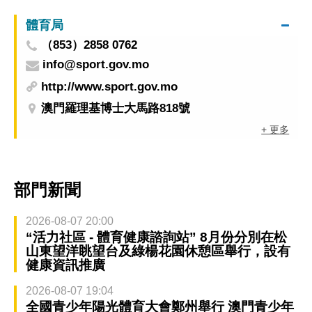
體育局
（853）2858 0762
info@sport.gov.mo
http://www.sport.gov.mo
澳門羅理基博士大馬路818號
+ 更多
部門新聞
2026-08-07 20:00
“活力社區 - 體育健康諮詢站” 8月份分別在松
山東望洋眺望台及綠楊花園休憩區舉行，設有
健康資訊推廣
2026-08-07 19:04
全國青少年陽光體育大會鄭州舉行 澳門青少年