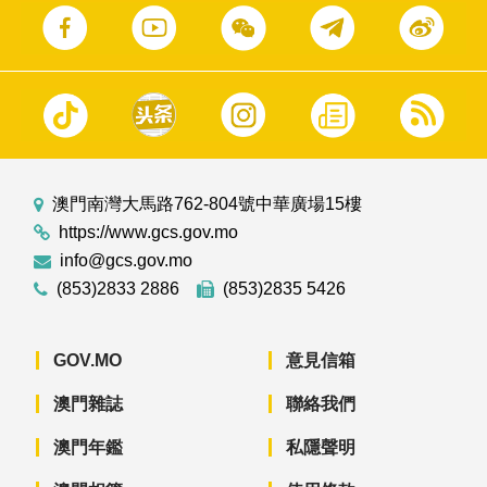
澳門南灣大馬路762-804號中華廣場15樓
https://www.gcs.gov.mo
info@gcs.gov.mo
(853)2833 2886
(853)2835 5426
GOV.MO
意見信箱
澳門雜誌
聯絡我們
澳門年鑑
私隱聲明