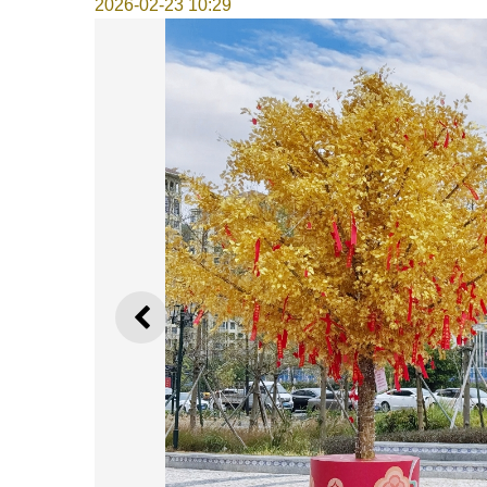
2026-02-23 10:29
上一則