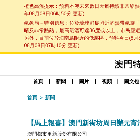
橙色高溫提示：預料本澳未來數日天氣持續非常酷熱，
年08月08日06時50分 更新)
氣象局－特別信息：位於琉球群島附近的熱帶氣旋「
晴及非常酷熱，最高氣溫可達36度或以上，市民應
另外，目前位於海南島附近的低壓區，預料今日(8月
08月08日07時10分 更新)
首頁
新聞
圖片
視頻
圖文包
首頁
新聞
【馬上報喜】澳門新街坊周日辦元宵
澳門都市更新股份有限公司